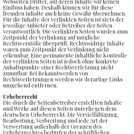
Webseiten Dritter, auf deren Inhalte wir keinen
Einfluss haben. Deshalb können wir für diese
fremden Inhalte auch keine Gewähr übernehmen.
Für die Inhalte der verlinkten Seiten ist stets der
jeweilige Anbieter oder Betreiber der Seiten
verantwortlich. Die verlinkten Seiten wurden zum
Zeitpunkt der Verlinkung auf mögliche
Rechtsverstöße überprüft. Rechtswidrige Inhalte
waren zum Zeitpunkt der Verlinkung nicht
erkennbar. Eine permanente inhaltliche Kontrolle
der verlinkten Seiten ist jedoch ohne konkrete
Anhaltspunkte einer Rechtsverletzung nicht
zumutbar. Bei Bekanntwerden von
Rechtsverletzungen werden wir derartige Links
umgehend entfernen.
Urheberrecht
Die durch die Seitenbetreiber erstellten Inhalte
und Werke auf diesen Seiten unterliegen dem
deutschen Urheberrecht. Die Vervielfältigung,
Bearbeitung, Verbreitung und jede Art der
Verwertung außerhalb der Grenzen des
Urheberrechtes bedürfen der schriftlichen