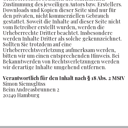
Zustimmung des jeweiligen Autors bzw. Erstellers.
Downloads und Kopien dieser Seite sind nur für
den privaten, nicht kommerziellen Gebrauch
gestattet. Soweit die Inhalte auf dieser Seite nicht
vom Betreiber erstellt wurden, werden die
Urheberrechte Dritter beachtet. Insbesondere
werden Inhalte Dritter als solche gekennzeichnet.
Sollten Sie trotzdem auf eine
Urheberrechtsverletzung aufmerksam werden,
bitten wir um einen entsprechenden Hinweis. Bei
Bekanntwerden von Rechtsverletzungen werden
wir derartige Inhalte umgehend entfernen.
Verantwortlich für den Inhalt nach § 18 Abs. 2 MStV
Simon Siemsglüss
Beim Andreasbrunnen 2
20249 Hamburg