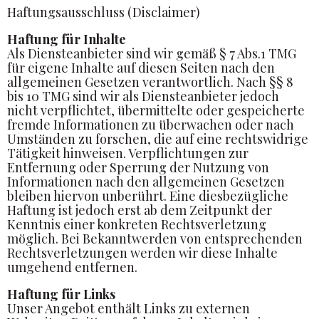
Haftungsausschluss (Disclaimer)
Haftung für Inhalte
Als Diensteanbieter sind wir gemäß § 7 Abs.1 TMG
für eigene Inhalte auf diesen Seiten nach den
allgemeinen Gesetzen verantwortlich. Nach §§ 8
bis 10 TMG sind wir als Diensteanbieter jedoch
nicht verpflichtet, übermittelte oder gespeicherte
fremde Informationen zu überwachen oder nach
Umständen zu forschen, die auf eine rechtswidrige
Tätigkeit hinweisen. Verpflichtungen zur
Entfernung oder Sperrung der Nutzung von
Informationen nach den allgemeinen Gesetzen
bleiben hiervon unberührt. Eine diesbezügliche
Haftung ist jedoch erst ab dem Zeitpunkt der
Kenntnis einer konkreten Rechtsverletzung
möglich. Bei Bekanntwerden von entsprechenden
Rechtsverletzungen werden wir diese Inhalte
umgehend entfernen.
Haftung für Links
Unser Angebot enthält Links zu externen